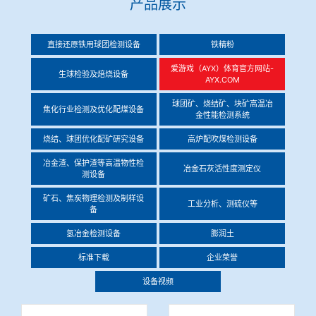
产品展示
冶金渣、保护渣等高温物性检测设备
企业荣誉
直接还原铁用球团检测设备
铁精粉
冶金石灰活性度测定仪
爱游戏（AYX）体育官方网站-AYX.COM
爱游戏（AYX）体育官方网站-
生球检验及焙烧设备
AYX.COM
矿石、焦炭物理检测及制样设备
球团矿、烧结矿、块矿高温冶
焦化行业检测及优化配煤设备
金性能检测系统
工业分析、测硫仪等
烧结、球团优化配矿研究设备
高炉配吹煤检测设备
冶金渣、保护渣等高温物性检
冶金石灰活性度测定仪
测设备
矿石、焦炭物理检测及制样设
工业分析、测硫仪等
备
氢冶金检测设备
膨润土
标准下载
企业荣誉
设备视频