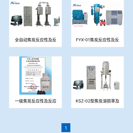
全自动焦炭反应性及反
FYX-01焦炭反应性及反
应后强度测定仪
应后强度制样系统
一级焦炭反应性及反应
KSZ-02型焦炭溶损率及
后强度标样
溶损后强度测定仪
1