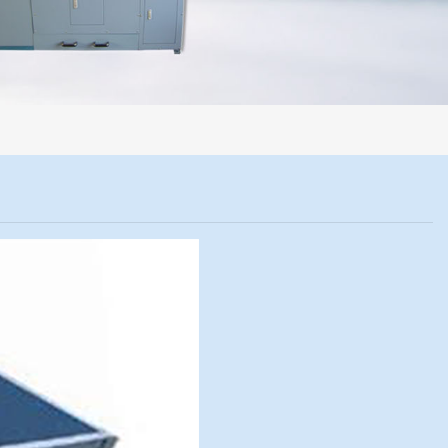
机械化操作，没有人为误差，焦球形状与人工制焦球法一致或优于人工制