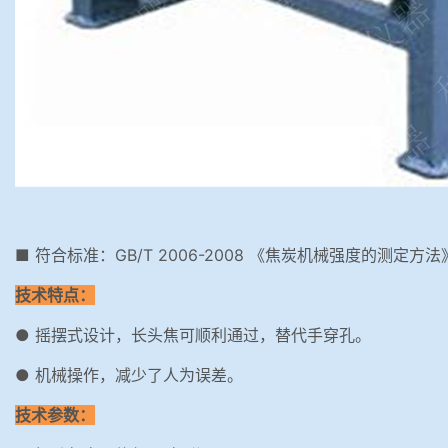
■ 符合标准：GB/T 2006-2008 《焦炭机械强度的测定方法
技术特点：
● 摇摆式设计，长头焦可顺利通过，替代手穿孔。
● 机械操作，减少了人为误差。
技术参数：