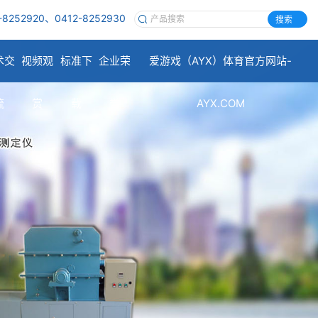
-8252920、0412-8252930
搜索
术交
视频观
标准下
企业荣
爱游戏（AYX）体育官方网站-
流
赏
载
誉
AYX.COM