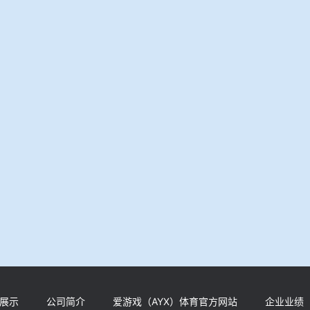
展示
公司简介
爱游戏（AYX）体育官方网站
企业业绩