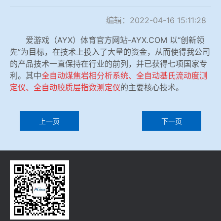
冶金渣、保护渣等高温物性检测设备
企业荣誉
编辑：2022-04-16 15:11:28
冶金石灰活性度测定仪
爱游戏（AYX）体育官方网站-AYX.COM
以“创新领
爱游戏（AYX）体育官方网站-AYX.COM
先”为目标，在技术上投入了大量的资金，从而使得我公司
的产品技术一直保持在行业的前列，并已获得七项国家专
矿石、焦炭物理检测及制样设备
利。其中
全自动煤焦岩相分析系统、全自动基氏流动度测
定仪、全自动胶质层指数测定仪
的主要核心技术。
工业分析、测硫仪等
上一页
下一页